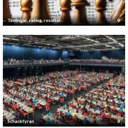
Tävlingar, rating, resultat
Schackfyran