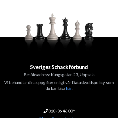
Sveriges Schackförbund
Besöksadress: Kungsgatan 23, Uppsala
Vi behandlar dina uppgifter enligt vår Dataskyddspolicy, som
du kan läsa
här
.
018-36 46 00*