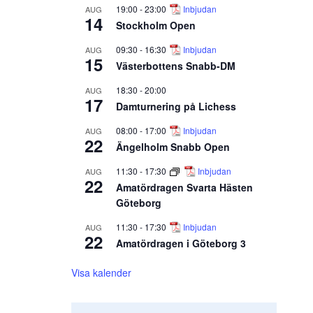
19:00
-
23:00
Inbjudan
AUG
14
Stockholm Open
09:30
-
16:30
Inbjudan
AUG
15
Västerbottens Snabb-DM
18:30
-
20:00
AUG
17
Damturnering på Lichess
08:00
-
17:00
Inbjudan
AUG
22
Ängelholm Snabb Open
11:30
-
17:30
Inbjudan
AUG
22
Amatördragen Svarta Hästen
Göteborg
11:30
-
17:30
Inbjudan
AUG
22
Amatördragen i Göteborg 3
Visa kalender