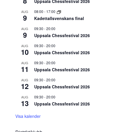
8
Uppsala Chessfestival 2026
08:00
-
17:00
AUG
9
Kadettallsvenskans final
09:30
-
20:00
AUG
9
Uppsala Chessfestival 2026
09:30
-
20:00
AUG
10
Uppsala Chessfestival 2026
09:30
-
20:00
AUG
11
Uppsala Chessfestival 2026
09:30
-
20:00
AUG
12
Uppsala Chessfestival 2026
09:30
-
20:00
AUG
13
Uppsala Chessfestival 2026
Visa kalender