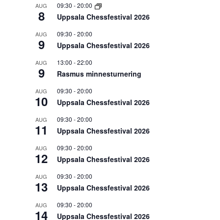
09:30
-
20:00
AUG
8
Uppsala Chessfestival 2026
09:30
-
20:00
AUG
9
Uppsala Chessfestival 2026
13:00
-
22:00
AUG
9
Rasmus minnesturnering
09:30
-
20:00
AUG
10
Uppsala Chessfestival 2026
09:30
-
20:00
AUG
11
Uppsala Chessfestival 2026
09:30
-
20:00
AUG
12
Uppsala Chessfestival 2026
09:30
-
20:00
AUG
13
Uppsala Chessfestival 2026
09:30
-
20:00
AUG
14
Uppsala Chessfestival 2026