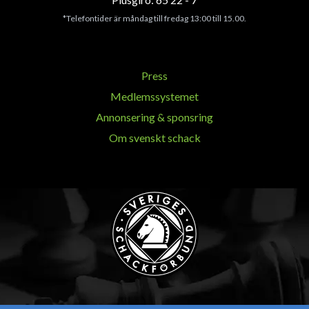
*Telefontider är måndag till fredag 13:00 till 15.00.
Press
Medlemssystemet
Annonsering & sponsring
Om svenskt schack