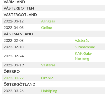
VÄRMLAND
VÄSTERBOTTEN
VÄSTERGÖTLAND
2022-03-12
Alingsås
2022-04-08
Online
VÄSTMANLAND
2022-02-08
Västerås
2022-02-18
Surahammar
KAK-Sala-
2022-02-24
Norberg
2022-03-19
Västerås
ÖREBRO
2022-03-27
Örebro
ÖSTERGÖTLAND
2022-03-26
Linköping