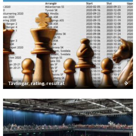
Tävlingar, rating, resultat