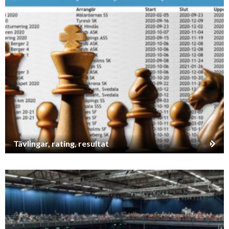
Tävlingar, rating, resultat