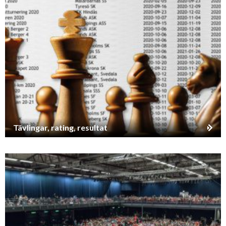
Tävlingar, rating, resultat