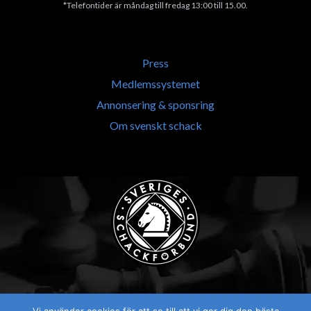
*Telefontider är måndag till fredag 13:00 till 15.00.
Press
Medlemssystemet
Annonsering & sponsring
Om svenskt schack