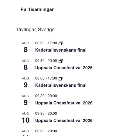
Partisamlingar
Tävlingar, Sverige
08:00
-
17:00
AUG
8
Kadettallsvenskans final
09:30
-
20:00
AUG
8
Uppsala Chessfestival 2026
08:00
-
17:00
AUG
9
Kadettallsvenskans final
09:30
-
20:00
AUG
9
Uppsala Chessfestival 2026
09:30
-
20:00
AUG
10
Uppsala Chessfestival 2026
09:30
-
20:00
AUG