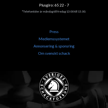
Plusgiro: 65 22 - 7
*Telefontider är måndag till fredag 13:00 till 15.00.
Press
Medlemssystemet
Annonsering & sponsring
Om svenskt schack