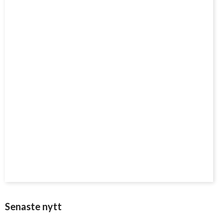
Senaste nytt