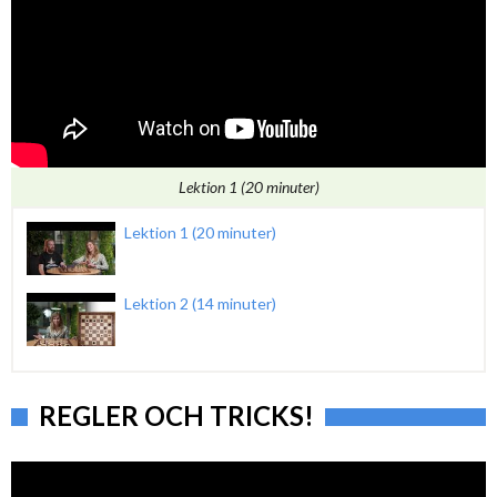
Lektion 1 (20 minuter)
Lektion 1 (20 minuter)
Lektion 2 (14 minuter)
REGLER OCH TRICKS!