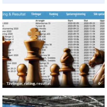
Tävlingar, rating, resultat