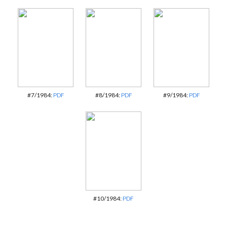
#7/1984:
PDF
#8/1984:
PDF
#9/1984:
PDF
#10/1984:
PDF