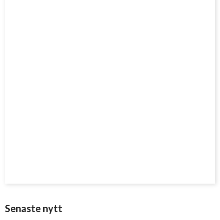
Senaste nytt