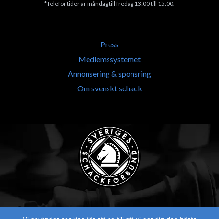
*Telefontider är måndag till fredag 13:00 till 15.00.
Press
Medlemssystemet
Annonsering & sponsring
Om svenskt schack