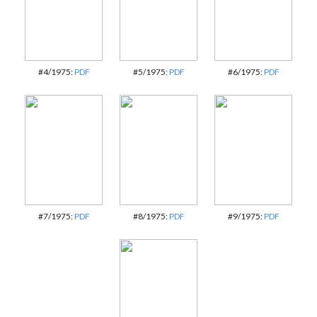
#4/1975:
PDF
#5/1975:
PDF
#6/1975:
PDF
#7/1975:
PDF
#8/1975:
PDF
#9/1975:
PDF