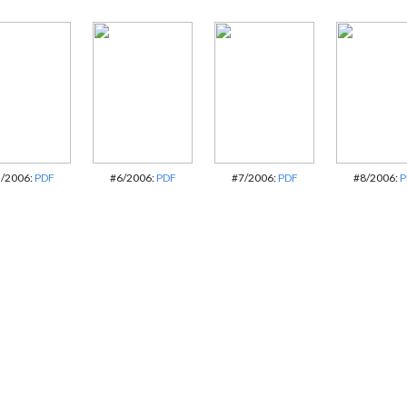
/2006:
PDF
#6/2006:
PDF
#7/2006:
PDF
#8/2006:
P