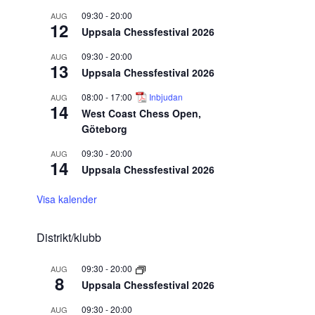
09:30
-
20:00
AUG
12
Uppsala Chessfestival 2026
09:30
-
20:00
AUG
13
Uppsala Chessfestival 2026
08:00
-
17:00
Inbjudan
AUG
14
West Coast Chess Open,
Göteborg
09:30
-
20:00
AUG
14
Uppsala Chessfestival 2026
Visa kalender
Distrikt/klubb
09:30
-
20:00
AUG
8
Uppsala Chessfestival 2026
09:30
-
20:00
AUG