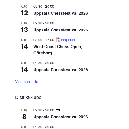
09:30
-
20:00
AUG
12
Uppsala Chessfestival 2026
09:30
-
20:00
AUG
13
Uppsala Chessfestival 2026
08:00
-
17:00
Inbjudan
AUG
14
West Coast Chess Open,
Göteborg
09:30
-
20:00
AUG
14
Uppsala Chessfestival 2026
Visa kalender
Distrikt/klubb
09:30
-
20:00
AUG
8
Uppsala Chessfestival 2026
09:30
-
20:00
AUG