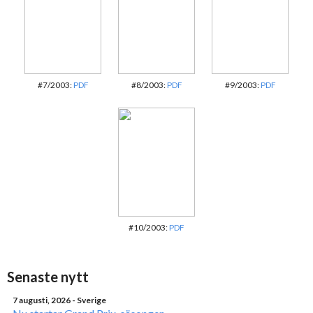
#7/2003:
PDF
#8/2003:
PDF
#9/2003:
PDF
#10/2003:
PDF
Senaste nytt
7 augusti, 2026
- Sverige