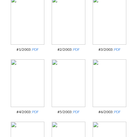
#1/2003:
PDF
#2/2003:
PDF
#3/2003:
PDF
#4/2003:
PDF
#5/2003:
PDF
#6/2003:
PDF