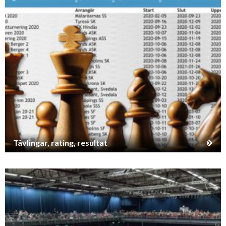
Tävlingar, rating, resultat