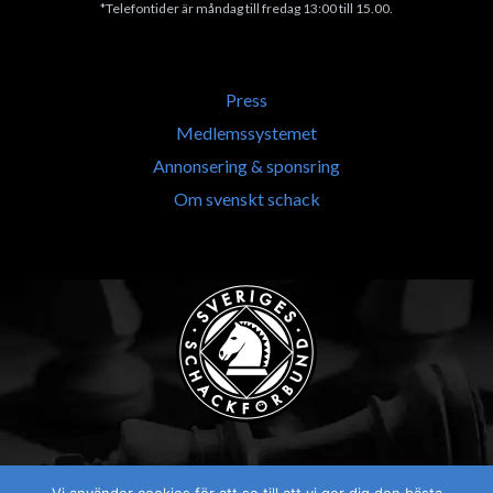
*Telefontider är måndag till fredag 13:00 till 15.00.
Press
Medlemssystemet
Annonsering & sponsring
Om svenskt schack