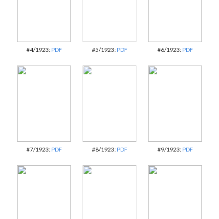
#4/1923:
PDF
#5/1923:
PDF
#6/1923:
PDF
#7/1923:
PDF
#8/1923:
PDF
#9/1923:
PDF