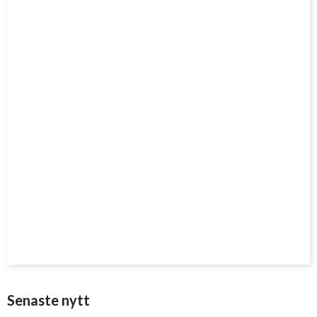
Senaste nytt