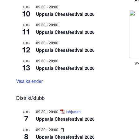
09:30
-
20:00
AUG
10
Uppsala Chessfestival 2026
09:30
-
20:00
AUG
11
Uppsala Chessfestival 2026
09:30
-
20:00
AUG
12
Uppsala Chessfestival 2026
09:30
-
20:00
AUG
#9
13
Uppsala Chessfestival 2026
Visa kalender
Distrikt/klubb
09:30
-
20:00
Inbjudan
AUG
7
Uppsala Chessfestival 2026
09:30
-
20:00
AUG
8
Uppsala Chessfestival 2026