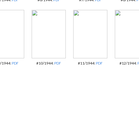
/1944:
PDF
#10/1944:
PDF
#11/1944:
PDF
#12/1944: