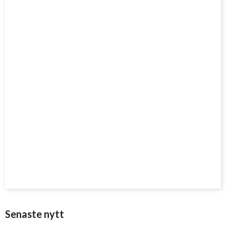
Senaste nytt