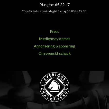
Plusgiro: 65 22 - 7
*Telefontider är måndag till fredag 13:00 till 15.00.
Press
Medlemssystemet
Annonsering & sponsring
Om svenskt schack