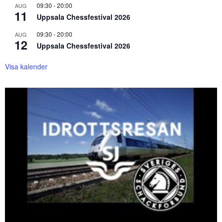
09:30
-
20:00
AUG
11
Uppsala Chessfestival 2026
09:30
-
20:00
AUG
12
Uppsala Chessfestival 2026
Visa kalender