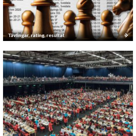
Tävlingar, rating, resultat