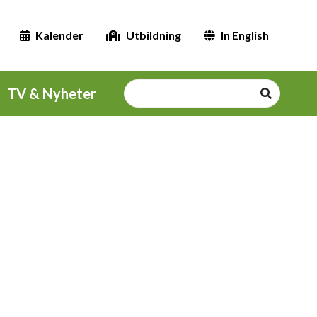
Kalender
Utbildning
In English
TV & Nyheter