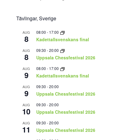
Tävlingar, Sverige
08:00
-
17:00
AUG
8
Kadettallsvenskans final
09:30
-
20:00
AUG
8
Uppsala Chessfestival 2026
08:00
-
17:00
AUG
9
Kadettallsvenskans final
09:30
-
20:00
AUG
9
Uppsala Chessfestival 2026
09:30
-
20:00
AUG
10
Uppsala Chessfestival 2026
09:30
-
20:00
AUG
11
Uppsala Chessfestival 2026