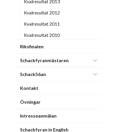
Kvalresultat 2013
Kvalresultat 2012
Kvalresultat 2011
Kvalresultat 2010
Riksfinalen
Schackfyranmästaren
Schack56an
Kontakt
Övningar
Intresseanmälan
Schackfyran in English