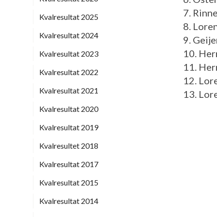
7. Rinn
Kvalresultat 2025
8. Lore
Kvalresultat 2024
9. Geij
10. He
Kvalresultat 2023
11. He
Kvalresultat 2022
12. Lor
Kvalresultat 2021
13. Lor
Kvalresultat 2020
Kvalresultat 2019
Kvalresultet 2018
Kvalresultat 2017
Kvalresultat 2015
Kvalresultat 2014