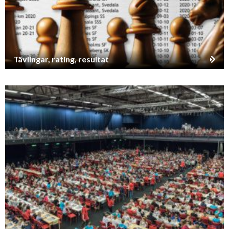
Tävlingar, rating, resultat