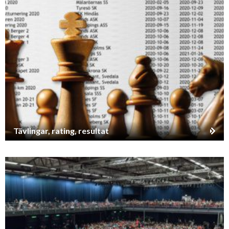
Tävlingar, rating, resultat