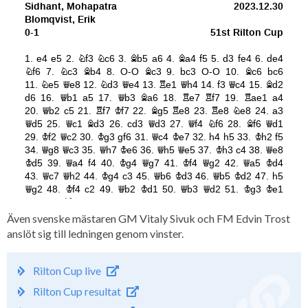
Även svenske mästaren GM Vitaly Sivuk och FM Edvin Trost
anslöt sig till ledningen genom vinster.
Rilton Cup live
Rilton Cup resultat