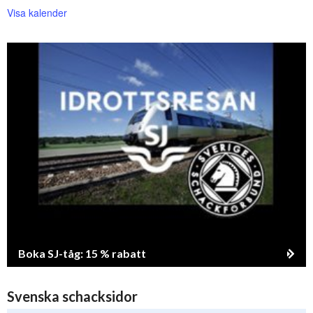
Visa kalender
Boka SJ-tåg: 15 % rabatt
Svenska schacksidor