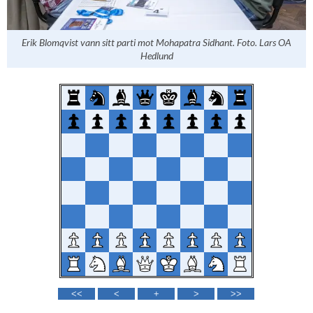
Erik Blomqvist vann sitt parti mot Mohapatra Sidhant. Foto. Lars OA
Hedlund