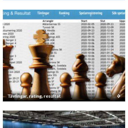
Tävlingar, rating, resultat