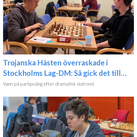
Trojanska Hästen överraskade i
Stockholms Lag-DM: Så gick det till…
Vann på partipoäng efter dramatisk slutrond