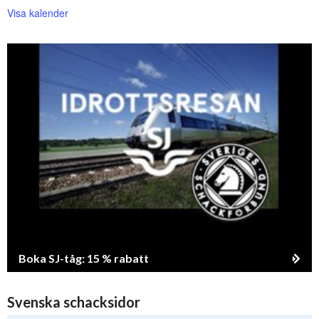
Visa kalender
Boka SJ-tåg: 15 % rabatt
Svenska schacksidor