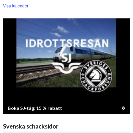
Visa kalender
Boka SJ-tåg: 15 % rabatt
Svenska schacksidor