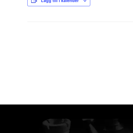
Lägg till i kalender