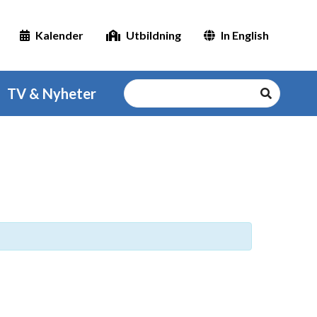
Kalender
Utbildning
In English
TV & Nyheter