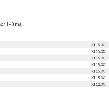
pril–3 maj.
Kl 15.00
Kl 15.00
Kl 15.00
Kl 15.00
Kl 15.00
Kl 15.00
Kl 12.00