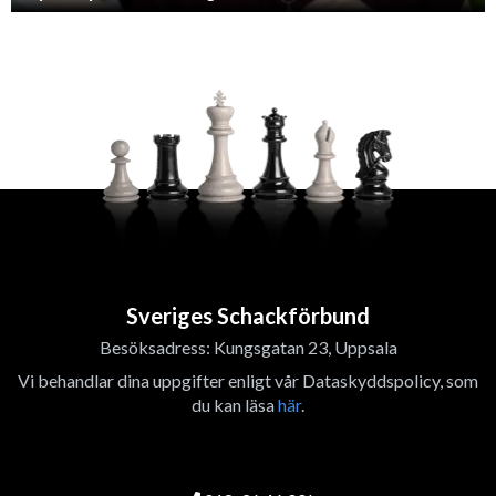
Sveriges Schackförbund
Besöksadress: Kungsgatan 23, Uppsala
Vi behandlar dina uppgifter enligt vår Dataskyddspolicy, som
du kan läsa
här
.