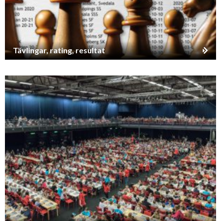
Tävlingar, rating, resultat