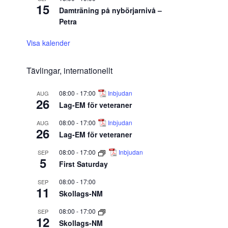
15
Damträning på nybörjarnivå –
Petra
Visa kalender
Tävlingar, internationellt
08:00
-
17:00
Inbjudan
AUG
26
Lag-EM för veteraner
08:00
-
17:00
Inbjudan
AUG
26
Lag-EM för veteraner
08:00
-
17:00
Inbjudan
SEP
5
First Saturday
08:00
-
17:00
SEP
11
Skollags-NM
08:00
-
17:00
SEP
12
Skollags-NM