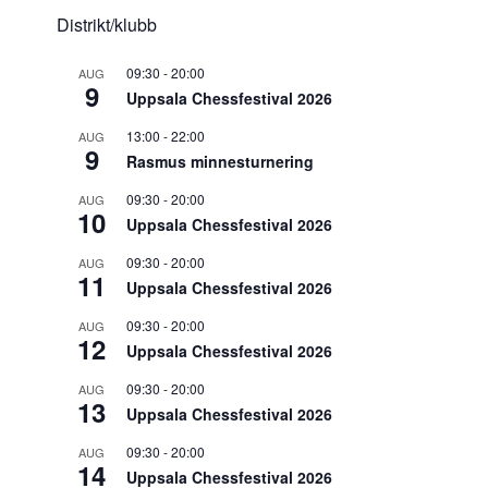
Distrikt/klubb
09:30
-
20:00
AUG
9
Uppsala Chessfestival 2026
13:00
-
22:00
AUG
9
Rasmus minnesturnering
09:30
-
20:00
AUG
10
Uppsala Chessfestival 2026
09:30
-
20:00
AUG
11
Uppsala Chessfestival 2026
09:30
-
20:00
AUG
12
Uppsala Chessfestival 2026
09:30
-
20:00
AUG
13
Uppsala Chessfestival 2026
09:30
-
20:00
AUG
14
Uppsala Chessfestival 2026