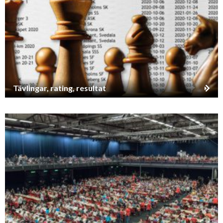
Tävlingar, rating, resultat