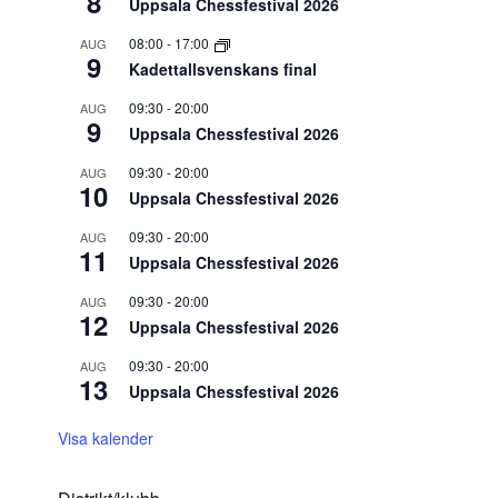
8
Uppsala Chessfestival 2026
08:00
-
17:00
AUG
9
Kadettallsvenskans final
09:30
-
20:00
AUG
9
Uppsala Chessfestival 2026
09:30
-
20:00
AUG
10
Uppsala Chessfestival 2026
09:30
-
20:00
AUG
11
Uppsala Chessfestival 2026
09:30
-
20:00
AUG
12
Uppsala Chessfestival 2026
09:30
-
20:00
AUG
13
Uppsala Chessfestival 2026
Visa kalender