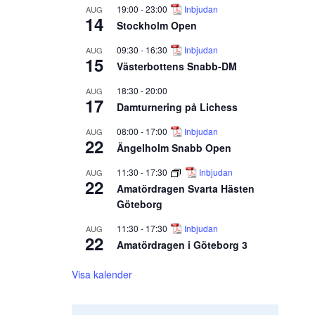
19:00
-
23:00
Inbjudan
AUG
14
Stockholm Open
09:30
-
16:30
Inbjudan
AUG
15
Västerbottens Snabb-DM
18:30
-
20:00
AUG
17
Damturnering på Lichess
08:00
-
17:00
Inbjudan
AUG
22
Ängelholm Snabb Open
11:30
-
17:30
Inbjudan
AUG
22
Amatördragen Svarta Hästen
Göteborg
11:30
-
17:30
Inbjudan
AUG
22
Amatördragen i Göteborg 3
Visa kalender