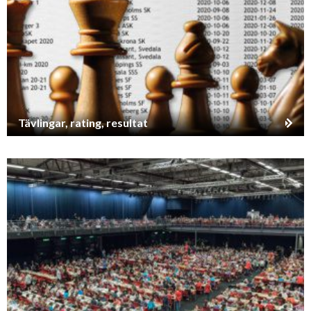
Tävlingar, rating, resultat