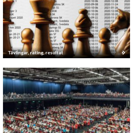
Tävlingar, rating, resultat