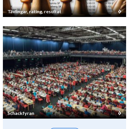
Tävlingar, rating, resultat
Schackfyran