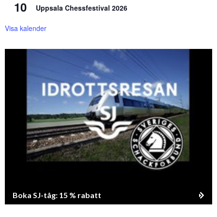
10
Uppsala Chessfestival 2026
Visa kalender
Boka SJ-tåg: 15 % rabatt