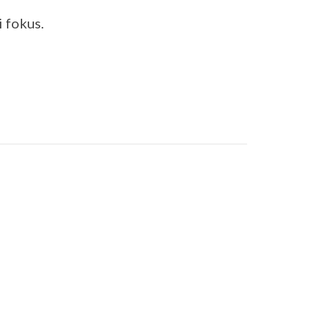
 fokus.