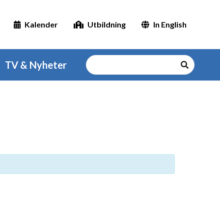
Kalender
Utbildning
In English
TV & Nyheter