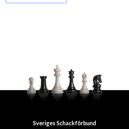
Sveriges Schackförbund