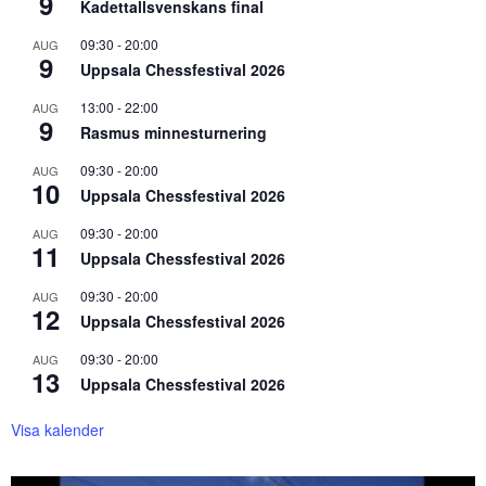
9
Kadettallsvenskans final
09:30
-
20:00
AUG
9
Uppsala Chessfestival 2026
13:00
-
22:00
AUG
9
Rasmus minnesturnering
09:30
-
20:00
AUG
10
Uppsala Chessfestival 2026
09:30
-
20:00
AUG
11
Uppsala Chessfestival 2026
09:30
-
20:00
AUG
12
Uppsala Chessfestival 2026
09:30
-
20:00
AUG
13
Uppsala Chessfestival 2026
Visa kalender