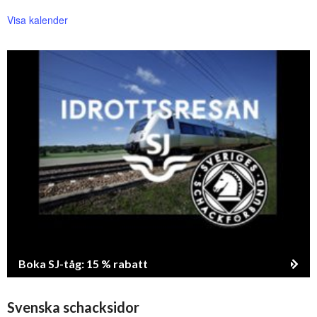
Visa kalender
Boka SJ-tåg: 15 % rabatt
Svenska schacksidor