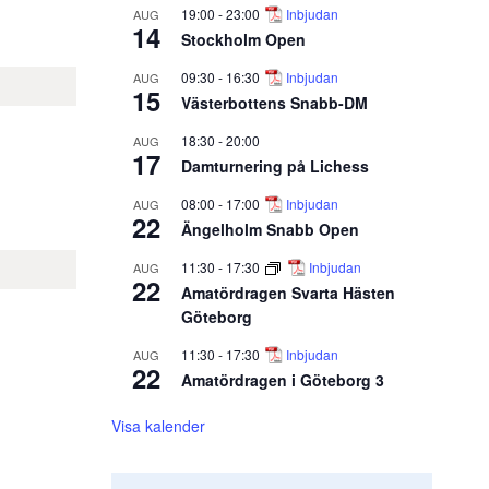
19:00
-
23:00
Inbjudan
AUG
14
Stockholm Open
09:30
-
16:30
Inbjudan
AUG
15
Västerbottens Snabb-DM
18:30
-
20:00
AUG
17
Damturnering på Lichess
08:00
-
17:00
Inbjudan
AUG
22
Ängelholm Snabb Open
11:30
-
17:30
Inbjudan
AUG
22
Amatördragen Svarta Hästen
Göteborg
11:30
-
17:30
Inbjudan
AUG
22
Amatördragen i Göteborg 3
Visa kalender