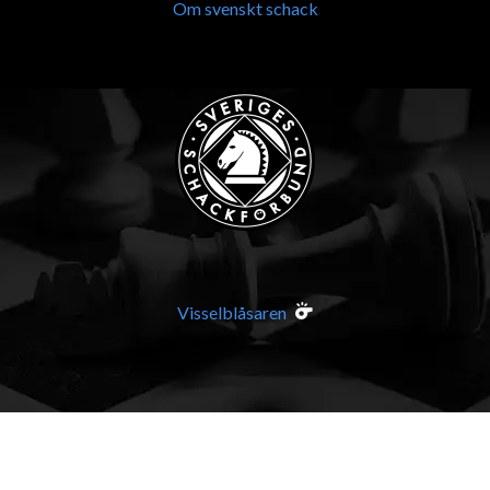
Om svenskt schack
Visselblåsaren