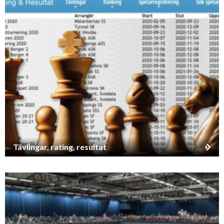
Tävlingar, rating, resultat