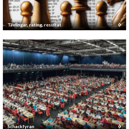
Tävlingar, rating, resultat
Schackfyran