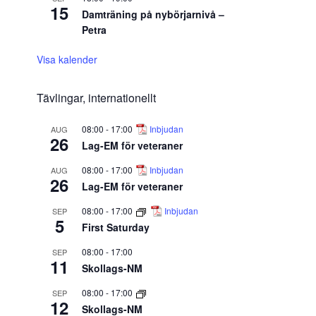
15
Damträning på nybörjarnivå –
Petra
Visa kalender
Tävlingar, internationellt
08:00
-
17:00
Inbjudan
AUG
26
Lag-EM för veteraner
08:00
-
17:00
Inbjudan
AUG
26
Lag-EM för veteraner
08:00
-
17:00
Inbjudan
SEP
5
First Saturday
08:00
-
17:00
SEP
11
Skollags-NM
08:00
-
17:00
SEP
12
Skollags-NM