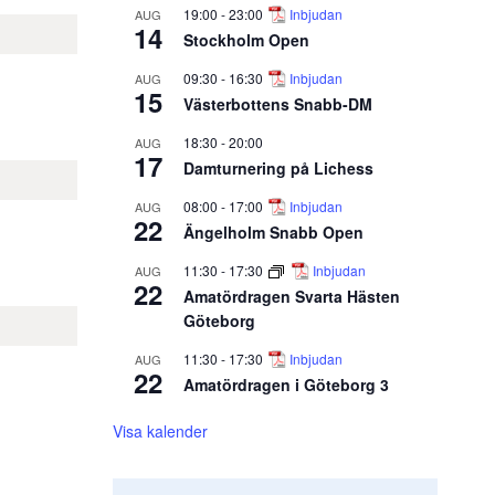
19:00
-
23:00
Inbjudan
AUG
14
Stockholm Open
09:30
-
16:30
Inbjudan
AUG
15
Västerbottens Snabb-DM
18:30
-
20:00
AUG
17
Damturnering på Lichess
08:00
-
17:00
Inbjudan
AUG
22
Ängelholm Snabb Open
11:30
-
17:30
Inbjudan
AUG
22
Amatördragen Svarta Hästen
Göteborg
11:30
-
17:30
Inbjudan
AUG
22
Amatördragen i Göteborg 3
Visa kalender